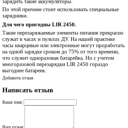
зарядить такие аккумуляторы.
По этой причине стоит использовать специальные
зарядники.
Для чего пригодны
LIR 2450.
Такие перезаряжаемые элементы питания прекрасно
служат в часах и пультах ДУ. На нашей практике
часы кварцевые или электронные могут проработать
на одной зарядке сроком до 75% от того времени,
что служит одноразовая батарейка. Но с учетом
многоразовой перезарядки
LIR 2450 гораздо
выгоднее батареек.
Добавить отзыв
Написать отзыв
Ваше имя:
Ваш отзыв