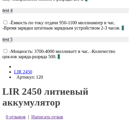
test 4
-Ёмкость по току отдачи 950-1100 миллиампер в час.
-Время зарядки штатным зарядным устройством 2-3 часов.
1
test 5
-Мощность: 3700-4000 милливатт в час. -Количество
циклов заряда-разряда 500.
1
LIR 2450
Артикул: 120
LIR 2450 литиевый
аккумулятор
0 отзывов
|
Написать отзыв