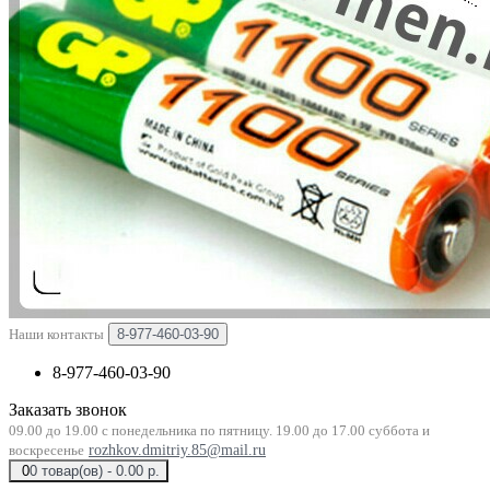
Наши контакты
8-977-460-03-90
8-977-460-03-90
Заказать звонок
09.00 до 19.00 с понедельника по пятницу. 19.00 до 17.00 суббота и
воскресенье
rozhkov.dmitriy.85@mail.ru
0
0 товар(ов) - 0.00 р.