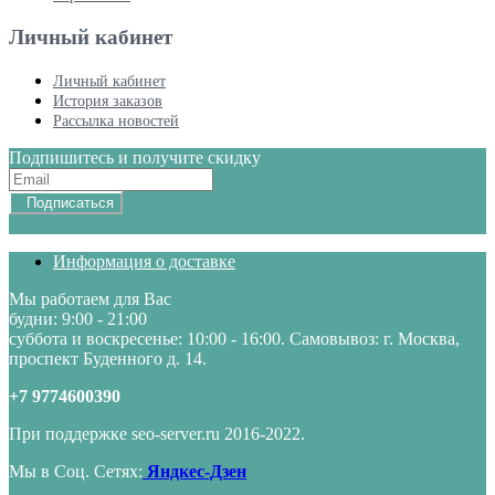
Личный кабинет
Личный кабинет
История заказов
Рассылка новостей
Подпишитесь и получите скидку
Подписаться
Информация о доставке
Мы работаем для Вас
будни: 9:00 - 21:00
суббота и воскресенье: 10:00 - 16:00. Самовывоз: г. Москва,
проспект Буденного д. 14.
+7 9774600390
При поддержке seo-server.ru 2016-2022.
Мы в Соц. Сетях:
Яндкес-Дзен