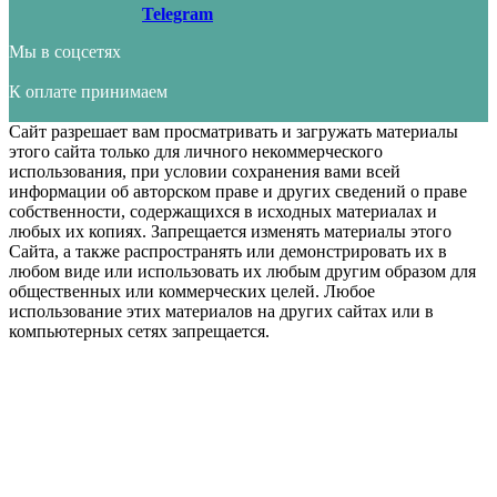
Telegram
Мы в соцсетях
К оплате принимаем
Сайт разрешает вам просматривать и загружать материалы
этого сайта только для личного некоммерческого
использования, при условии сохранения вами всей
информации об авторском праве и других сведений о праве
собственности, содержащихся в исходных материалах и
любых их копиях. Запрещается изменять материалы этого
Сайта, а также распространять или демонстрировать их в
любом виде или использовать их любым другим образом для
общественных или коммерческих целей. Любое
использование этих материалов на других сайтах или в
компьютерных сетях запрещается.