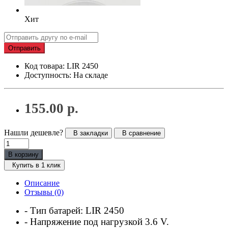
Хит
Отправить
Код товара: LIR 2450
Доступность: На складе
155.00 р.
Нашли дешевле?
В закладки
В сравнение
В корзину
Купить в 1 клик
Описание
Отзывы (0)
-
Тип
батарей
: LIR 2450
-
Напряжение
под
нагрузкой
3.6 V.