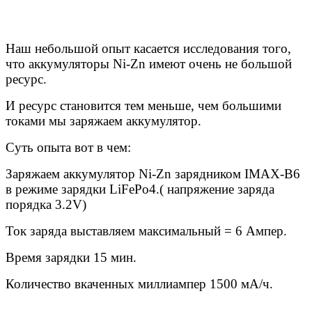
Наш небольшой опыт касается исследования того,
что аккумуляторы Ni-Zn имеют очень не большой
ресурс.
И ресурс становится тем меньше, чем большими
токами мы заряжаем аккумулятор.
Суть опыта вот в чем:
Заряжаем аккумулятор Ni-Zn зарядником IMAX-B6
в режиме зарядки LiFePo4.( напряжение заряда
порядка 3.2V)
Ток заряда выставляем максимальный = 6 Ампер.
Время зарядки 15 мин.
Количество вкаченных миллиампер 1500 мА/ч.