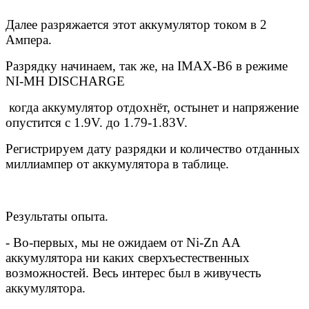
Далее разряжается этот аккумулятор током в 2
Ампера.
Разрядку начинаем, так же, на IMAX-B6 в режиме
NI
-
MH
DISCHARGE
когда аккумулятор отдохнёт, остынет и напряжение
опустится с 1.9V. до 1.79-1.83V.
Регистрируем дату разрядки и количество отданных
миллиампер от аккумулятора в таблице.
Результаты опыта.
- Во-первых, мы не ожидаем от Ni-Zn AA
аккумулятора ни каких сверхъестественных
возможностей. Весь интерес был в живучесть
аккумулятора.