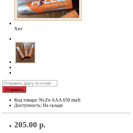
Хит
Отправить
Код товара: Ni-Zn AAA 650 ma/h
Доступность: На складе
205.00 р.