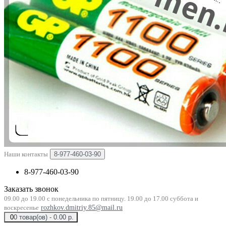
Наши контакты
8-977-460-03-90
8-977-460-03-90
Заказать звонок
09.00 до 19.00 с понедельника по пятницу. 19.00 до 17.00 суббота и
воскресенье
rozhkov.dmitriy.85@mail.ru
0
0 товар(ов) - 0.00 р.