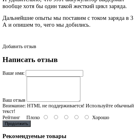
вообще хотя бы один такой жесткий цикл заряда.
Дальнейшие опыты мы поставим с током заряда в 3
А и опишем то, чего мы добились.
Добавить отзыв
Написать отзыв
Ваше имя:
Ваш отзыв
Внимание:
HTML не поддерживается! Используйте обычный
текст!
Рейтинг
Плохо
Хорошо
Продолжить
Рекомендуемые товары