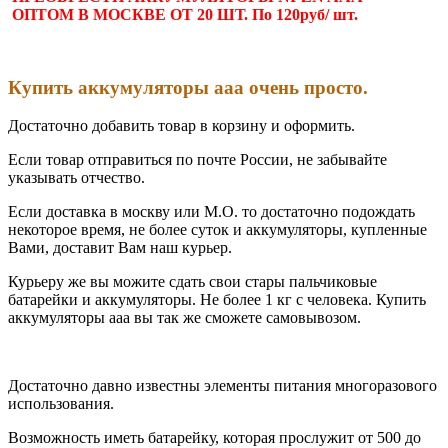
ОПТОМ В МОСКВЕ ОТ 20 ШТ. По 120руб/ шт
.
Купить аккумуляторы ааа очень просто.
Достаточно добавить товар в корзину и оформить.
Если товар отправиться по почте России, не забывайте
указывать отчество.
Если доставка в москву или М.О. то достаточно подождать
некоторое время, не более суток и аккумуляторы, купленные
Вами, доставит Вам наш курьер.
Курьеру же вы можите сдать свои стары пальчиковые
батарейки и аккумуляторы. Не более 1 кг с человека. Купить
аккумуляторы ааа вы так же сможете самовывозом.
Достаточно давно известны элементы питания многоразового
использования.
Возможность иметь батарейку, которая прослужит от 500 до