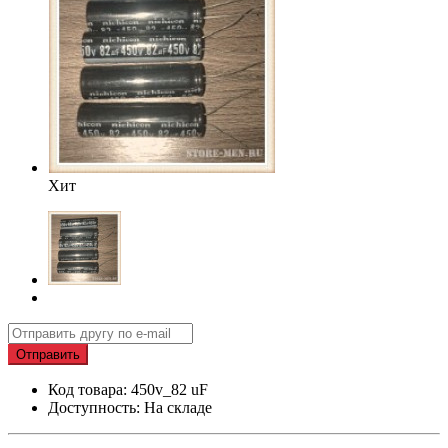
Хит
Отправить
Код товара: 450v_82 uF
Доступность: На складе