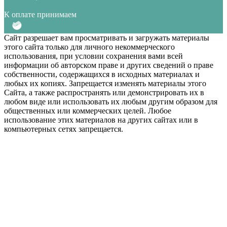
К оплате принимаем
Сайт разрешает вам просматривать и загружать материалы
этого сайта только для личного некоммерческого
использования, при условии сохранения вами всей
информации об авторском праве и других сведений о праве
собственности, содержащихся в исходных материалах и
любых их копиях. Запрещается изменять материалы этого
Сайта, а также распространять или демонстрировать их в
любом виде или использовать их любым другим образом для
общественных или коммерческих целей. Любое
использование этих материалов на других сайтах или в
компьютерных сетях запрещается.