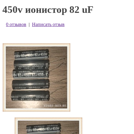
450v ионистор 82 uF
0 отзывов
|
Написать отзыв