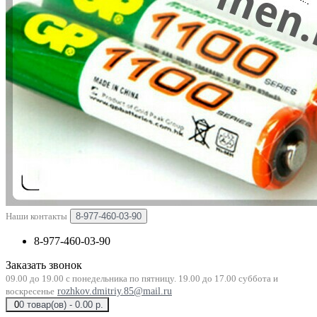
Наши контакты
8-977-460-03-90
8-977-460-03-90
Заказать звонок
09.00 до 19.00 с понедельника по пятницу. 19.00 до 17.00 суббота и
воскресенье
rozhkov.dmitriy.85@mail.ru
0
0 товар(ов) - 0.00 р.