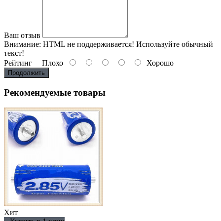
Ваш отзыв
Внимание:
HTML не поддерживается! Используйте обычный
текст!
Рейтинг
Плохо
Хорошо
Продолжить
Рекомендуемые товары
Хит