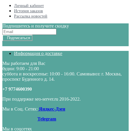
Личный кабинет
История заказов
Рассылка новостей
Подпишитесь и получите скидку
Подписаться
Информация о доставке
Мы работаем для Вас
будни: 9:00 - 21:00
суббота и воскресенье: 10:00 - 16:00. Самовывоз: г. Москва,
проспект Буденного д. 14.
+7 9774600390
При поддержке seo-server.ru 2016-2022.
Мы в Соц. Сетях:
Яндкес-Дзен
Telegram
Мы в соцсетях