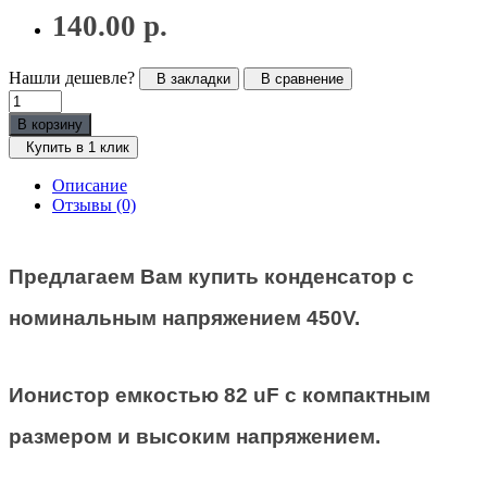
140.00 р.
Нашли дешевле?
В закладки
В сравнение
В корзину
Купить в 1 клик
Описание
Отзывы (0)
Предлагаем Вам купить конденсатор с
номинальным напряжением 450V.
Ионистор емкостью
82 uF
с компактным
размером и высоким напряжением.