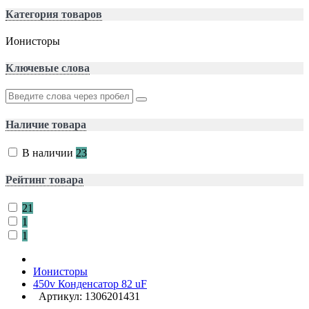
Категория товаров
Ионисторы
Ключевые слова
Наличие товара
В наличии
23
Рейтинг товара
21
1
1
Ионисторы
450v Конденсатор 82 uF
Артикул: 1306201431