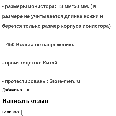
- размеры ионистора: 13 мм*50 мм.
( в
размере не учитывается длинна ножки и
берётся только размер корпуса ионистора)
-
450 Вольта по напряжению.
- производство: Китай.
- протестированы: Store-men.ru
Добавить отзыв
Написать отзыв
Ваше имя: