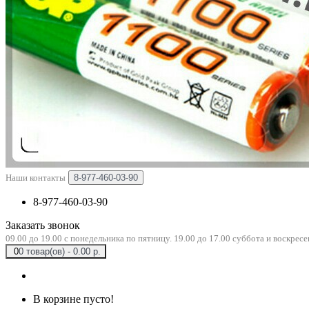
Наши контакты
8-977-460-03-90
8-977-460-03-90
Заказать звонок
09.00 до 19.00 с понедельника по пятницу. 19.00 до 17.00 суббота и воскресе
0
0 товар(ов) - 0.00 р.
В корзине пусто!