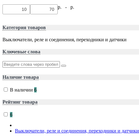
р. -
р.
Категория товаров
Выключатели, реле и соединения, переходники и датчики
Ключевые слова
Наличие товара
В наличии
6
Рейтинг товара
6
Выключатели, реле и соединения, переходники и датчики