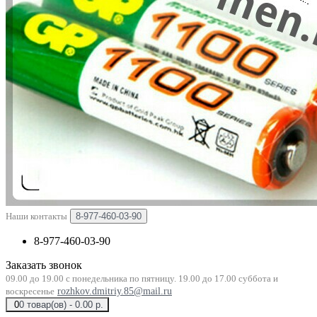
Наши контакты
8-977-460-03-90
8-977-460-03-90
Заказать звонок
09.00 до 19.00 с понедельника по пятницу. 19.00 до 17.00 суббота и
воскресенье
rozhkov.dmitriy.85@mail.ru
0
0 товар(ов) - 0.00 р.