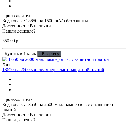
Производитель:
Код товара: 18650 на 1500 mA/h без защиты.
Доступность: В наличии
Нашли дешевле?
350.00 р.
Купить в 1 клик
В корзину
Хит
18650 на 2600 миллиампер в час с защитной платой
Производитель:
Код товара: 18650 на 2600 миллиампер в час с защитной
платой
Доступность: В наличии
Нашли дешевле?