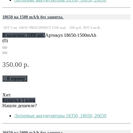
18650 на 1500 mA/h без защиты.
ЛОТ 3 шт. 18650 PROCONNECT 1500 mah 500 руб. ЛОТ 4 шт.&..
В наличии: 1000 шт.
Артикул 18650-1500mAh
(0)
350.00 р.
В корзину
Хит
Купить в 1 клик
Нашли дешевле?
Литиевые аккумуляторы 18350, 18650, 26650
26650 на 5000 mA/h без защиты.