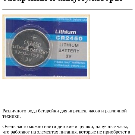
Различного рода батарейки для игрушек, часов и различной
техники.
Очень часто можно найти детские игрушки, наручные часы,
что работают на элементах питания, которые не приобретет в