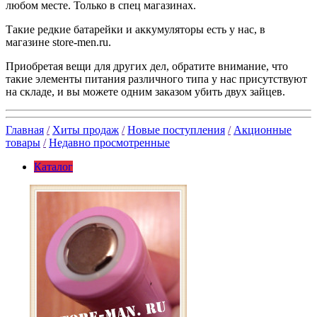
любом месте. Только в спец магазинах.
Такие редкие батарейки и аккумуляторы есть у нас, в
магазине store-men.ru.
Приобретая вещи для других дел, обратите внимание, что
такие элементы питания различного типа у нас присутствуют
на складе, и вы можете одним заказом убить двух зайцев.
Главная
/
Хиты продаж
/
Новые поступления
/
Акционные
товары
/
Недавно просмотренные
Каталог