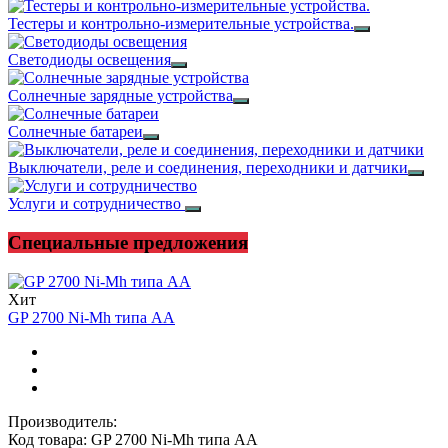
Тестеры и контрольно-измерительные устройства.
Светодиоды освещения
Солнечные зарядные устройства
Солнечные батареи
Выключатели, реле и соединения, переходники и датчики
Услуги и сотрудничество
Специальные предложения
Хит
GP 2700 Ni-Mh типа АА
Производитель:
Код товара: GP 2700 Ni-Mh типа АА