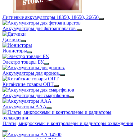
Литиевые аккумуляторы 18350, 18650, 26650
Аккумуляторы для фотоаппаратов
Датчики
Ионисторы
Электро товары БУ.
Аккумуляторы для дронов.
Китайские товары ОПТ
Аккумуляторы для смартфонов
Аккумуляторы ААА
Платы, микросхемы и контроллеры и радиаторы охлаждения