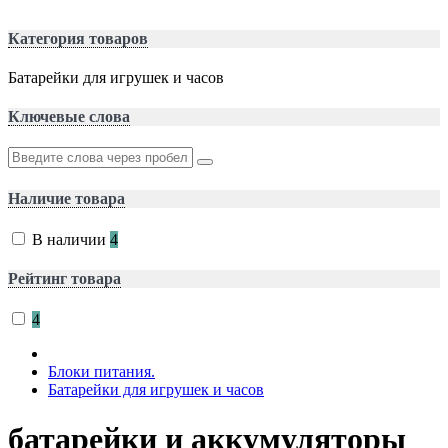
Категория товаров
Батарейки для игрушек и часов
Ключевые слова
Наличие товара
В наличии
4
Рейтинг товара
4
Блоки питания.
Батарейки для игрушек и часов
батарейки и аккумуляторы