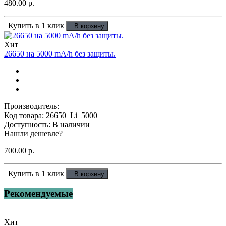
480.00 р.
Купить в 1 клик
В корзину
Хит
26650 на 5000 mA/h без защиты.
Производитель:
Код товара: 26650_Li_5000
Доступность: В наличии
Нашли дешевле?
700.00 р.
Купить в 1 клик
В корзину
Рекомендуемые
Хит