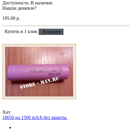
Доступность: В наличии
Нашли дешевле?
195.00 р.
Купить в 1 клик
В корзину
Хит
18650 на 1500 mA/h без защиты.