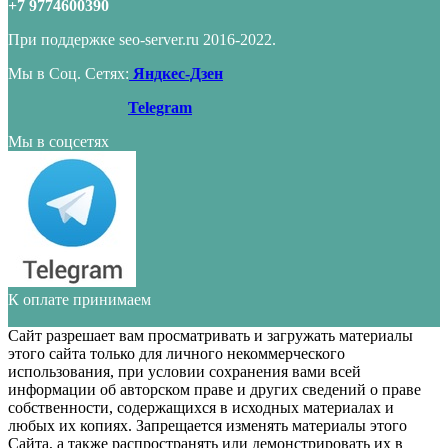
+7 9774600390
При поддержке seo-server.ru 2016-2022.
Мы в Соц. Сетях:
Яндкес-Дзен
Telegram
Мы в соцсетях
К оплате принимаем
Сайт разрешает вам просматривать и загружать материалы
этого сайта только для личного некоммерческого
использования, при условии сохранения вами всей
информации об авторском праве и других сведений о праве
собственности, содержащихся в исходных материалах и
любых их копиях. Запрещается изменять материалы этого
Сайта, а также распространять или демонстрировать их в