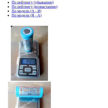
По рейтингу (убыванию)
По рейтингу (возрастанию)
По модели (A - Я)
По модели (Я - A)