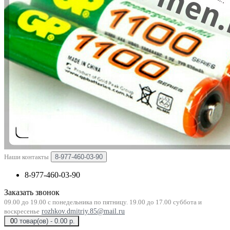
Наши контакты
8-977-460-03-90
8-977-460-03-90
Заказать звонок
09.00 до 19.00 с понедельника по пятницу. 19.00 до 17.00 суббота и
воскресенье
rozhkov.dmitriy.85@mail.ru
0
0 товар(ов) - 0.00 р.