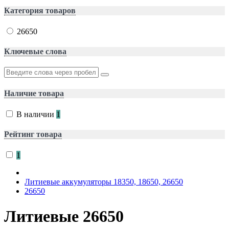
Категория товаров
26650
Ключевые слова
Наличие товара
В наличии
1
Рейтинг товара
1
Литиевые аккумуляторы 18350, 18650, 26650
26650
Литиевые 26650