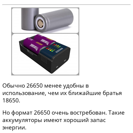
Обычно 26650 менее удобны в
использование, чем их ближайшие братья
18650.
Но формат 26650 очень востребован. Такие
аккумуляторы имеют хороший запас
энергии.