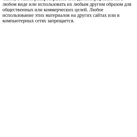
любом виде или использовать их любым другим образом для
общественных или коммерческих целей. Любое
использование этих материалов на других сайтах или в
компьютерных сетях запрещается.