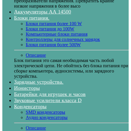
преобразователи напряжения. Превратить крайне
низкие напряжения в более высо
Аккумуляторы АА 14500
Блоки питания.
Блоки питания более 100 W
Блоки питания до 100W
Компьютерные блоки питания
Контроллеры для солнечных зарядок
Блоки питания более 500W
Описание
Блок питания это самая необходимая часть любой
электрической цепи. Не обойтись без блока питания при
сборке компьютера, аудиосистемы, или зарядного
устройства.
Зарядные устройства.
Ионисторы
Батарейки для игрушек и часов
Звуковые усилители класса D
Конденсаторы
SMD конденсаторы
Аудио конденсаторы
Описание