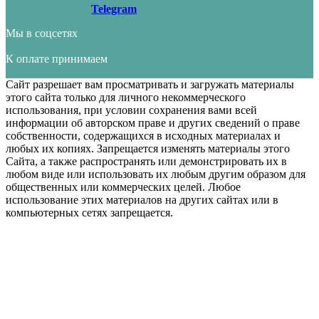
Telegram
Мы в соцсетях
К оплате принимаем
Сайт разрешает вам просматривать и загружать материалы
этого сайта только для личного некоммерческого
использования, при условии сохранения вами всей
информации об авторском праве и других сведений о праве
собственности, содержащихся в исходных материалах и
любых их копиях. Запрещается изменять материалы этого
Сайта, а также распространять или демонстрировать их в
любом виде или использовать их любым другим образом для
общественных или коммерческих целей. Любое
использование этих материалов на других сайтах или в
компьютерных сетях запрещается.