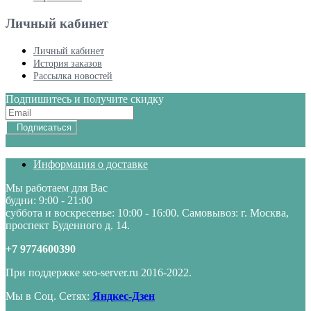
Личный кабинет
Личный кабинет
История заказов
Рассылка новостей
Подпишитесь и получите скидку
Подписаться
Информация о доставке
Мы работаем для Вас
будни: 9:00 - 21:00
суббота и воскресенье: 10:00 - 16:00. Самовывоз: г. Москва,
проспект Буденного д. 14.
+7 9774600390
При поддержке seo-server.ru 2016-2022.
Мы в Соц. Сетях:
Яндкес-Дзен