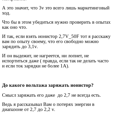
А это значит, что 3v это всего лишь маркетинговый
ход.
Что бы в этом убедиться нужно проверить в опытах
как оно что.
И так, если взять ионистор 2,7V_50F тот я расскажу
вам по опыту своему, что его свободно можно
зарядить до 3,1v.
И он выдежит, не нагреется, ни лопнет, не
испортиться даже ( правда, если так не делать часто
и если ток зарядки не более 1А).
До какого вольтажа заряжать ионистор?
Смысл заряжать его даже до 2,7 не всегда есть.
Ведь я рассказывал Вам о потерях энергии в
диапазоне от 2,7 до 2,2 v.