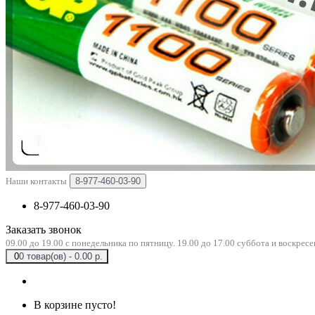
Наши контакты
8-977-460-03-90
8-977-460-03-90
Заказать звонок
09.00 до 19.00 с понедельника по пятницу. 19.00 до 17.00 суббота и воскресе
0
0 товар(ов) - 0.00 р.
В корзине пусто!