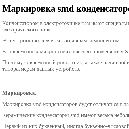
Маркировка smd конденсатор
Конденсатором в электротехнике называют специальн
электрического поля.
Это устройство является пассивным компонентом.
В современных микросхемах массово применяются
Поэтому современный ремонтник, а также радиолюбит
типоразмерам данных устройств.
Маркировка.
Маркировка smd конденсаторов будет отличаться в за
Керамические конденсаторы smd имеют весьма небол
Первый из них буквенный, иногда буквенно-числовой