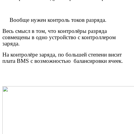
Вообще нужен контроль токов разряда.
Весь смысл в том, что контролёры разряда
совмещены в одно устройство с контроллером
заряда.
На контролёре заряда, по большей степени висит
плата
BMS
с возможностью балансировки ячеек.