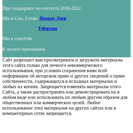
При поддержке seo-server.ru 2016-2022.
Мы в Соц. Сетях:
Яндкес-Дзен
Telegram
Мы в соцсетях
К оплате принимаем
Сайт разрешает вам просматривать и загружать материалы
этого сайта только для личного некоммерческого
использования, при условии сохранения вами всей
информации об авторском праве и других сведений о праве
собственности, содержащихся в исходных материалах и
любых их копиях. Запрещается изменять материалы этого
Сайта, а также распространять или демонстрировать их в
любом виде или использовать их любым другим образом для
общественных или коммерческих целей. Любое
использование этих материалов на других сайтах или в
компьютерных сетях запрещается.