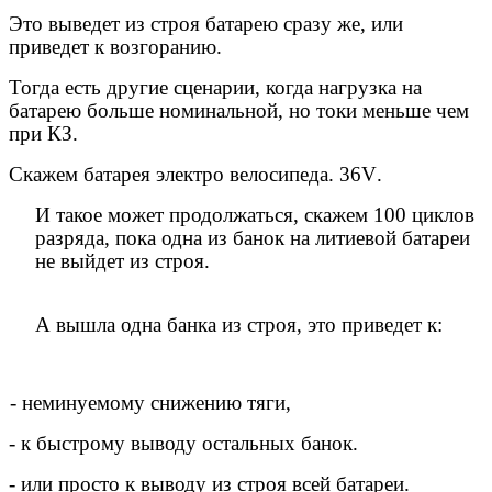
Это выведет из строя батарею сразу же, или
приведет к возгоранию.
Тогда есть другие сценарии, когда нагрузка на
батарею больше номинальной, но токи меньше чем
при КЗ.
Скажем батарея электро велосипеда. 36
V
.
И такое может продолжаться, скажем 100 циклов
разряда, пока одна из банок на литиевой батареи
не выйдет из строя.
А вышла одна банка из строя, это приведет к:
 неминуемому снижению тяги,
- к быстрому выводу остальных банок.
- или просто к выводу из строя всей батареи.