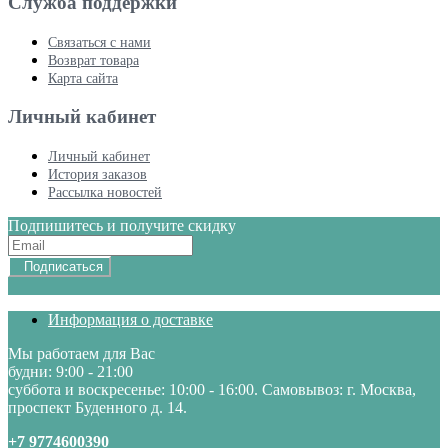
Служба поддержки
Связаться с нами
Возврат товара
Карта сайта
Личный кабинет
Личный кабинет
История заказов
Рассылка новостей
Подпишитесь и получите скидку
Подписаться
Информация о доставке
Мы работаем для Вас
будни: 9:00 - 21:00
суббота и воскресенье: 10:00 - 16:00. Самовывоз: г. Москва,
проспект Буденного д. 14.
+7 9774600390