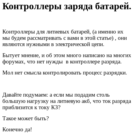
Контроллеры заряда батарей.
Контроллеры для литиевых батарей, (а именно их
мы будем рассматривать с вами в этой статье) , они
являются нужными в электрической цепи.
Бытует мнение, и об этом много написано на многих
форумах, что нет нужды в контроллере разряда.
Мол нет смысла контролировать процесс разрядки.
Давайте подумаем: а если мы подадим столь
большую нагрузку на литиевую акб, что ток разряда
приблизится к току КЗ?
Такое может быть?
Конечно да!