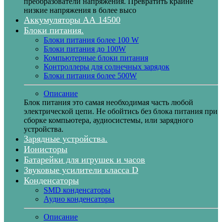
преобразователи напряжения. Превратить крайне
низкие напряжения в более высо
Аккумуляторы АА 14500
Блоки питания.
Блоки питания более 100 W
Блоки питания до 100W
Компьютерные блоки питания
Контроллеры для солнечных зарядок
Блоки питания более 500W
Описание
Блок питания это самая необходимая часть любой
электрической цепи. Не обойтись без блока питания при
сборке компьютера, аудиосистемы, или зарядного
устройства.
Зарядные устройства.
Ионисторы
Батарейки для игрушек и часов
Звуковые усилители класса D
Конденсаторы
SMD конденсаторы
Аудио конденсаторы
Описание